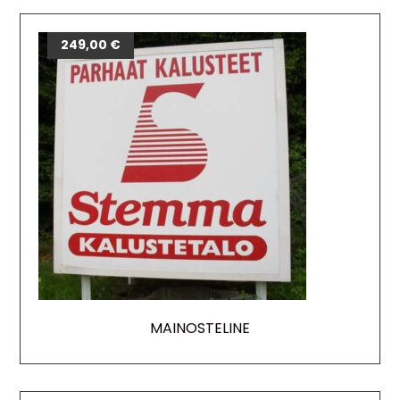
249,00
€
MAINOSTELINE