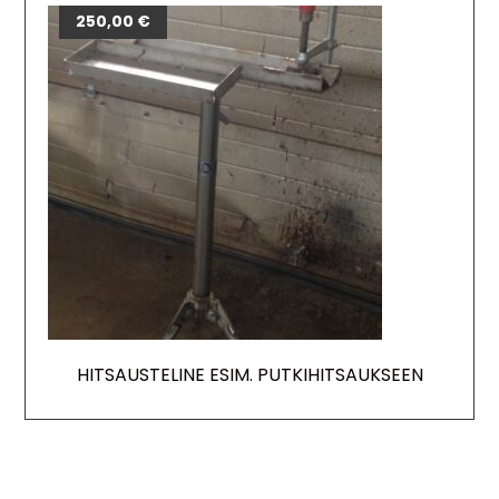
250,00
€
HITSAUSTELINE ESIM. PUTKIHITSAUKSEEN