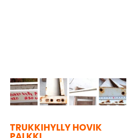
TRUKKIHYLLY HOVIK
PALKKI