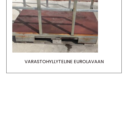
VARASTOHYLLYTELINE EUROLAVAAN