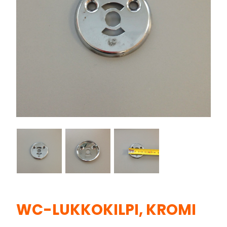
WC-LUKKOKILPI, KROMI