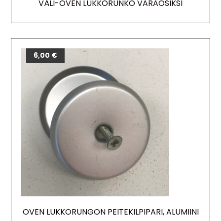
VÄLI-OVEN LUKKORUNKO VARAOSIKSI
6,00
€
OVEN LUKKORUNGON PEITEKILPIPARI, ALUMIINI