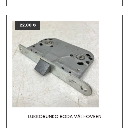
22,00
€
LUKKORUNKO BODA VÄLI-OVEEN