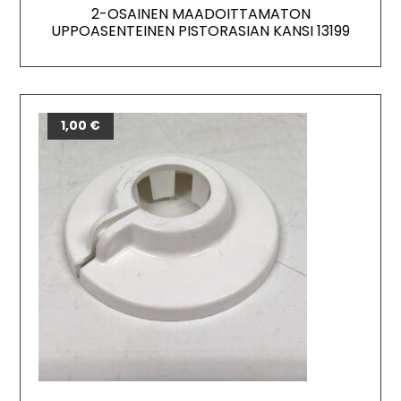
2-OSAINEN MAADOITTAMATON
UPPOASENTEINEN PISTORASIAN KANSI 13199
1,00
€