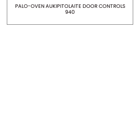
PALO-OVEN AUKIPITOLAITE DOOR CONTROLS
940