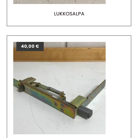
LUKKOSALPA
40,00
€