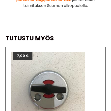
toimituksen Suomen ulkopuolelle.
TUTUSTU MYÖS
7,00
€