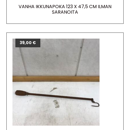
VANHA IKKUNAPOKA 123 X 47,5 CM ILMAN
SARANOITA
39,00
€