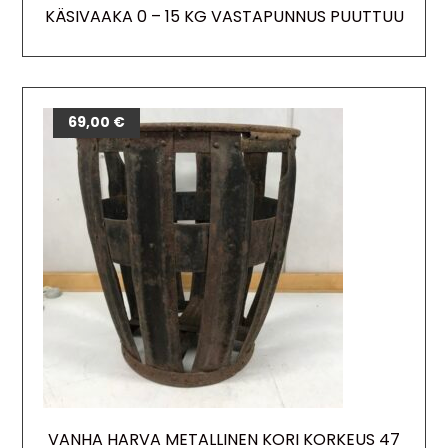
KÄSIVAAKA 0 – 15 KG VASTAPUNNUS PUUTTUU
69,00
€
VANHA HARVA METALLINEN KORI KORKEUS 47