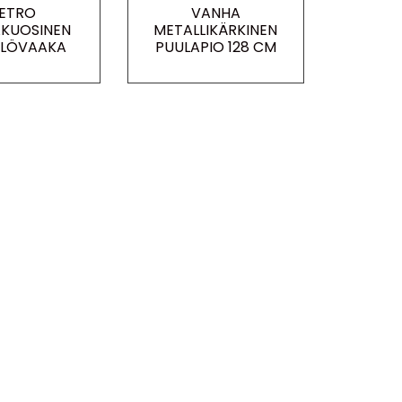
ETRO
VANHA
KUOSINEN
METALLIKÄRKINEN
ILÖVAAKA
PUULAPIO 128 CM