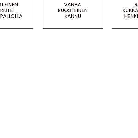
TEINEN
VANHA
R
RISTE
RUOSTEINEN
KUKKA
PALLOLLA
KANNU
HENK