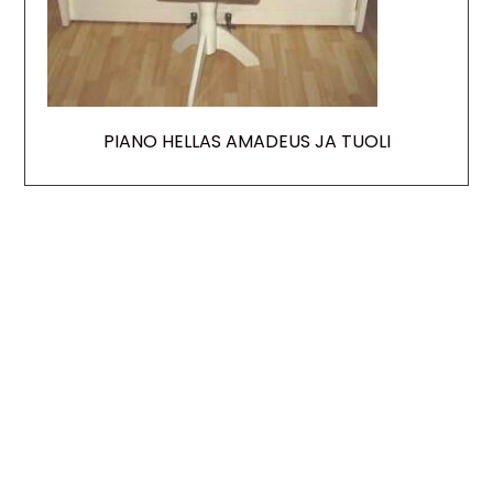
PIANO HELLAS AMADEUS JA TUOLI