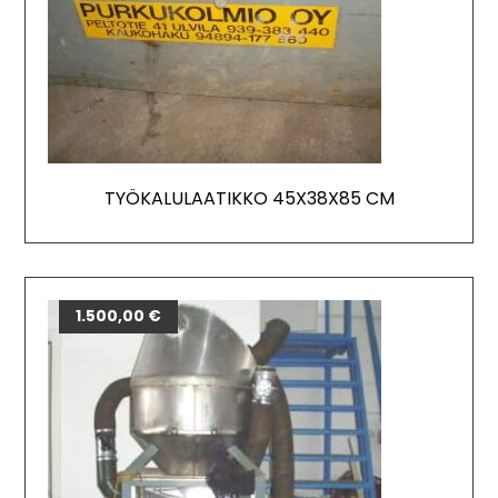
TYÖKALULAATIKKO 45X38X85 CM
1.500,00
€