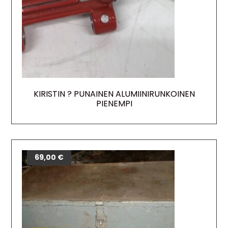
KIRISTIN ? PUNAINEN ALUMIINIRUNKOINEN
PIENEMPI
69,00
€