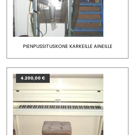
PIENPUSSITUSKONE KARKEILLE AINEILLE
4.200,00
€