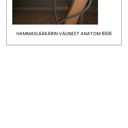
HAMMASLÄÄKÄRIN VÄLINEET ANATOM 8106