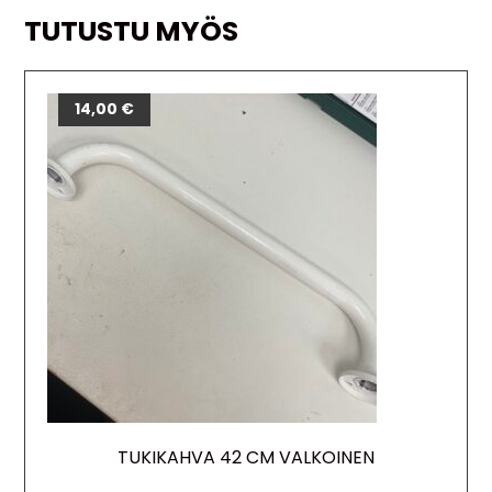
TUTUSTU MYÖS
14,00
€
TUKIKAHVA 42 CM VALKOINEN