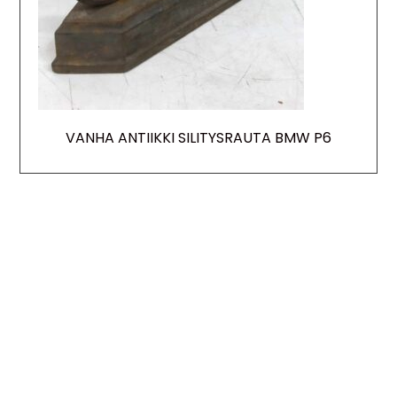
VANHA ANTIIKKI SILITYSRAUTA BMW P6