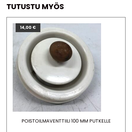
TUTUSTU MYÖS
14,00
€
POISTOILMAVENTTIILI 100 MM PUTKELLE