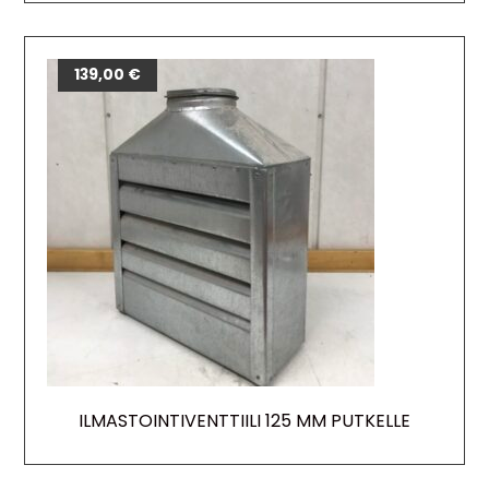
139,00
€
ILMASTOINTIVENTTIILI 125 MM PUTKELLE