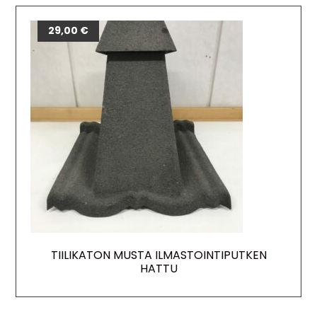
29,00
€
TIILIKATON MUSTA ILMASTOINTIPUTKEN
HATTU