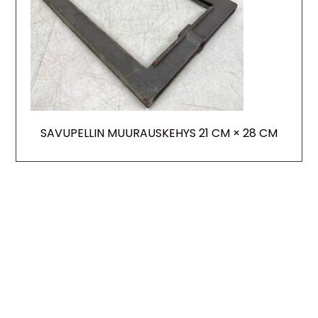
SAVUPELLIN MUURAUSKEHYS 21 CM × 28 CM