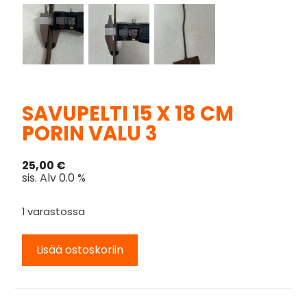
SAVUPELTI 15 X 18 CM
PORIN VALU 3
25,00
€
sis. Alv 0.0 %
1 varastossa
Lisää ostoskoriin