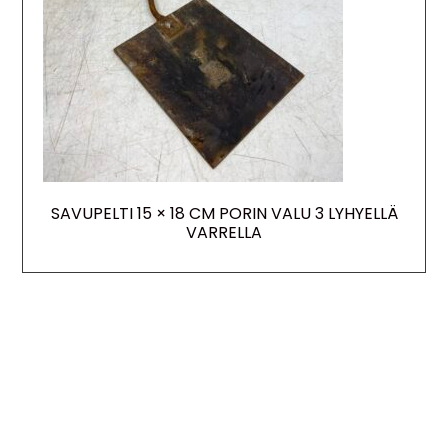
SAVUPELTI 15 × 18 CM PORIN VALU 3 LYHYELLÄ
VARRELLA