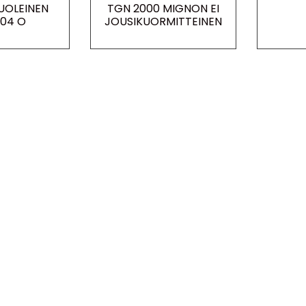
UOLEINEN
TGN 2000 MIGNON EI
 04 O
JOUSIKUORMITTEINEN