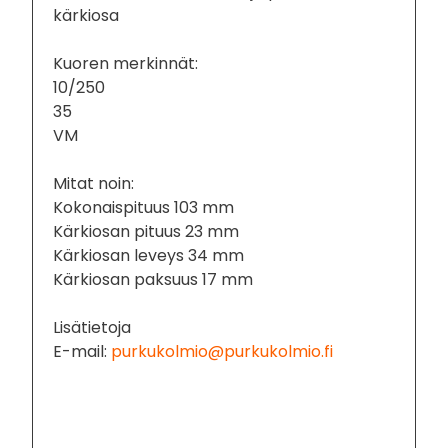
kärkiosa
Kuoren merkinnät:
10/250
35
VM
Mitat noin:
Kokonaispituus 103 mm
Kärkiosan pituus 23 mm
Kärkiosan leveys 34 mm
Kärkiosan paksuus 17 mm
Lisätietoja
E-mail:
purkukolmio@purkukolmio.fi