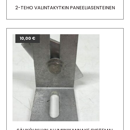
2-TEHO VALINTAKYTKIN PANEELIASENTEINEN
10,00
€