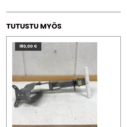
TUTUSTU MYÖS
180,00
€