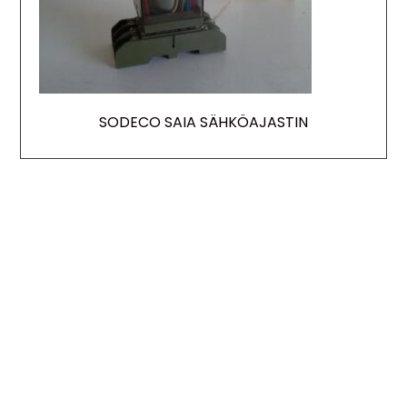
SODECO SAIA SÄHKÖAJASTIN