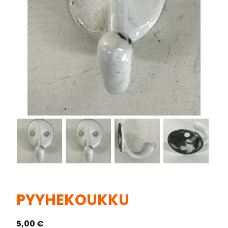
PYYHEKOUKKU
5,00
€