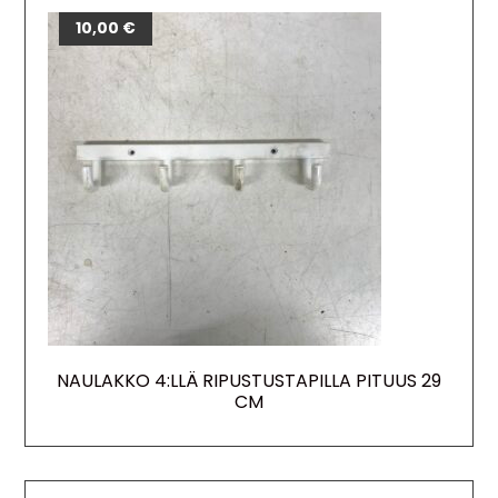
10,00
€
NAULAKKO 4:LLÄ RIPUSTUSTAPILLA PITUUS 29
CM