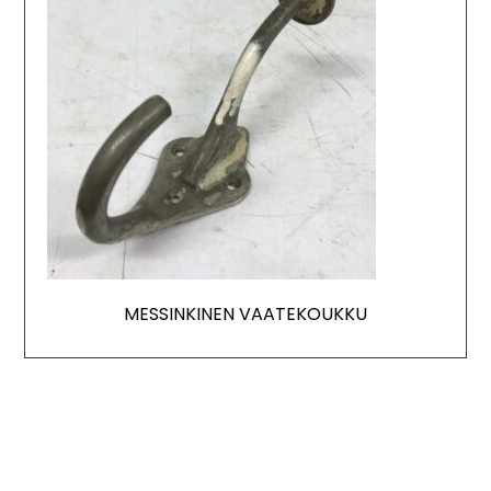
MESSINKINEN VAATEKOUKKU