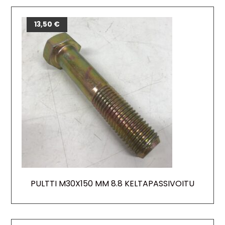
13,50
€
PULTTI M30X150 MM 8.8 KELTAPASSIVOITU