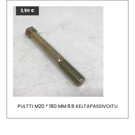
3,90
€
PULTTI M20 * 180 MM 8.8 KELTAPASSIVOITU