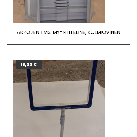
ARPOJEN TMS. MYYNTITELINE, KOLMIOVINEN
16,00
€