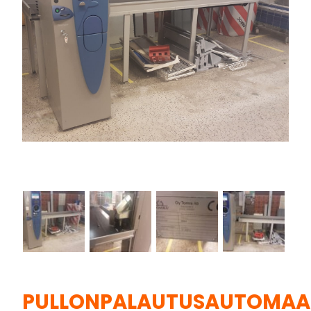
PULLONPALAUTUSAUTOMAA