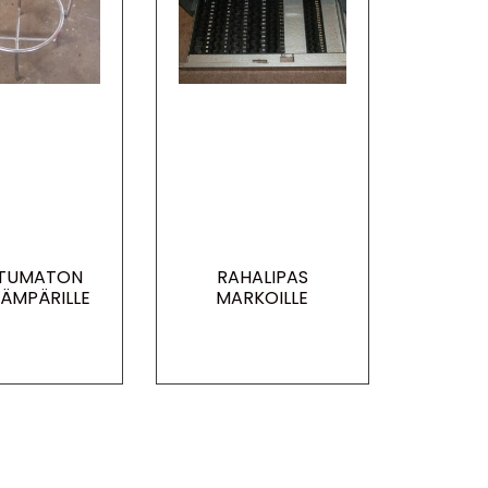
TUMATON
RAHALIPAS
 ÄMPÄRILLE
MARKOILLE