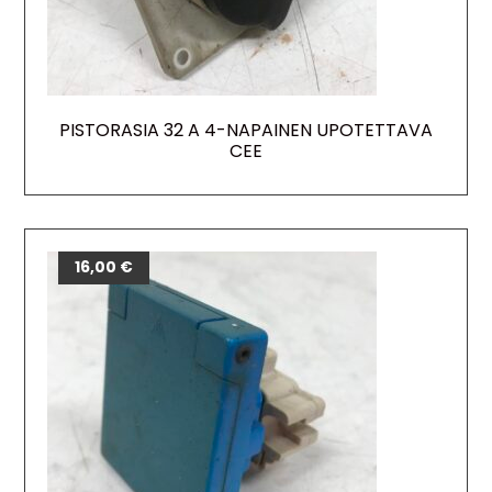
PISTORASIA 32 A 4-NAPAINEN UPOTETTAVA
CEE
16,00
€