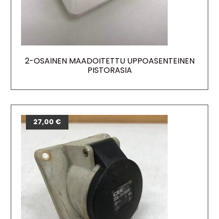
2-OSAINEN MAADOITETTU UPPOASENTEINEN
PISTORASIA
27,00
€