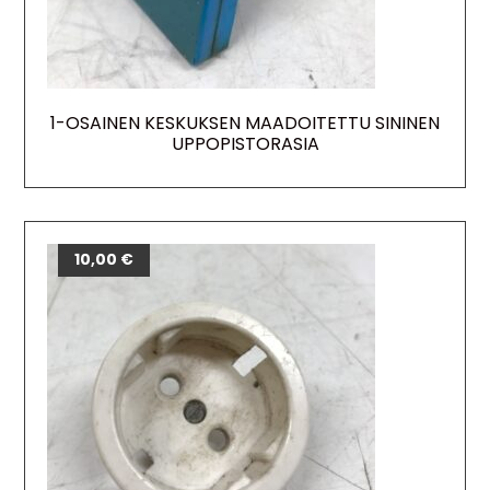
1-OSAINEN KESKUKSEN MAADOITETTU SININEN
UPPOPISTORASIA
10,00
€