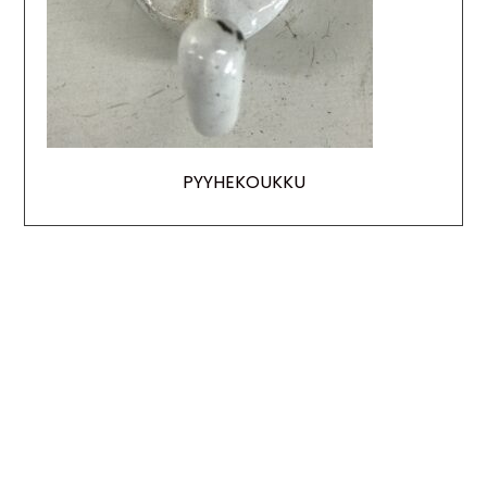
PYYHEKOUKKU