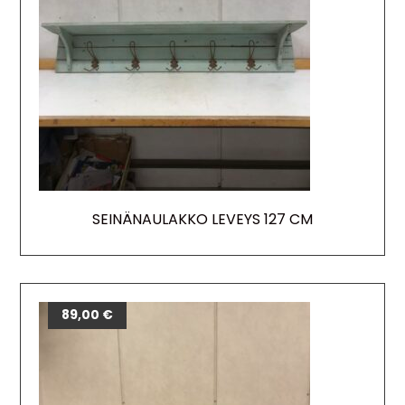
SEINÄNAULAKKO LEVEYS 127 CM
89,00
€