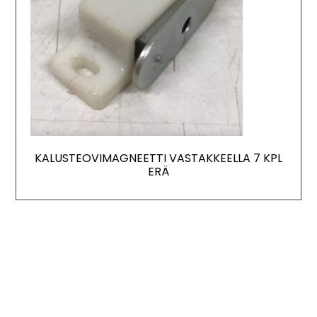
KALUSTEOVIMAGNEETTI VASTAKKEELLA 7 KPL
ERÄ