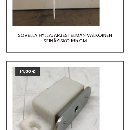
SOVELLA HYLLYJÄRJESTELMÄN VALKOINEN
SEINÄKISKO 165 CM
14,00
€