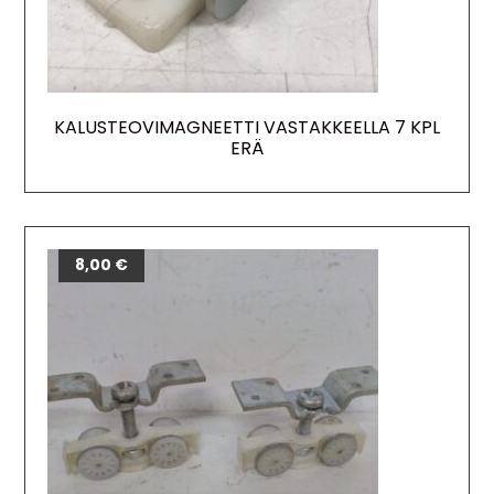
KALUSTEOVIMAGNEETTI VASTAKKEELLA 7 KPL
ERÄ
8,00
€