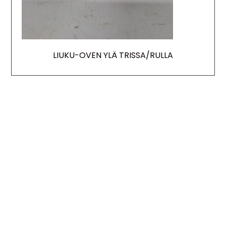
LIUKU-OVEN YLÄ TRISSA/RULLA