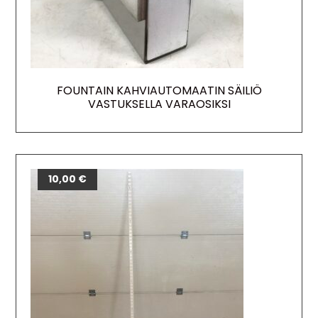
FOUNTAIN KAHVIAUTOMAATIN SÄILIÖ
VASTUKSELLA VARAOSIKSI
10,00
€