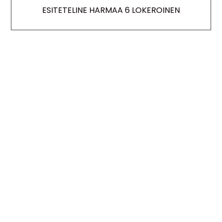
ESITETELINE HARMAA 6 LOKEROINEN