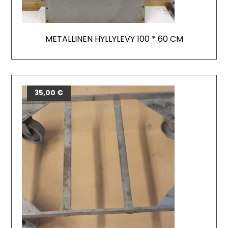
METALLINEN HYLLYLEVY 100 * 60 CM
35,00
€