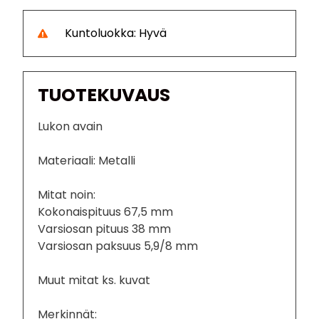
Kuntoluokka: Hyvä
TUOTEKUVAUS
Lukon avain
Materiaali: Metalli
Mitat noin:
Kokonaispituus 67,5 mm
Varsiosan pituus 38 mm
Varsiosan paksuus 5,9/8 mm
Muut mitat ks. kuvat
Merkinnät: