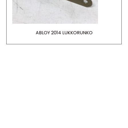
ABLOY 2014 LUKKORUNKO