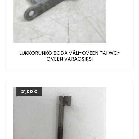
LUKKORUNKO BODA VÄLI-OVEEN TAI WC-
OVEEN VARAOSIKSI
21,00
€