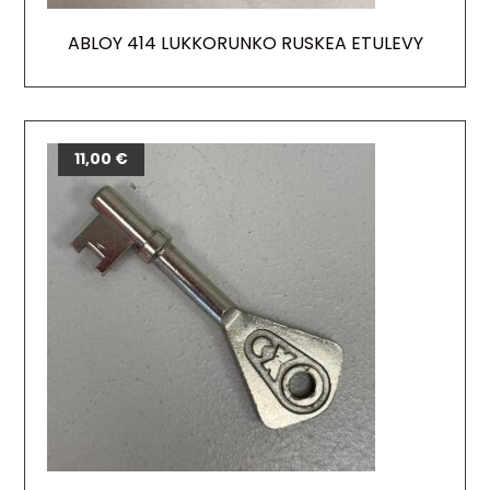
ABLOY 414 LUKKORUNKO RUSKEA ETULEVY
11,00
€