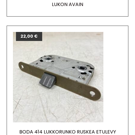
LUKON AVAIN
22,00
€
BODA 414 LUKKORUNKO RUSKEA ETULEVY