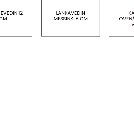
EVEDIN 12
LANKAVEDIN
KA
CM
MESSINKI 8 CM
OVEN/