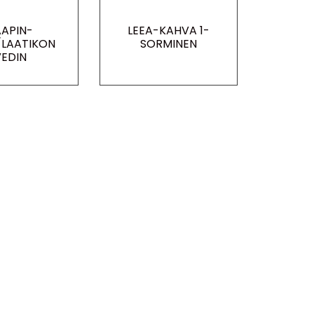
APIN-
LEEA-KAHVA 1-
LAATIKON
SORMINEN
VEDIN