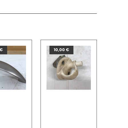
€
10,00
€