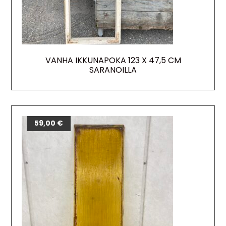
VANHA IKKUNAPOKA 123 X 47,5 CM
SARANOILLA
59,00
€