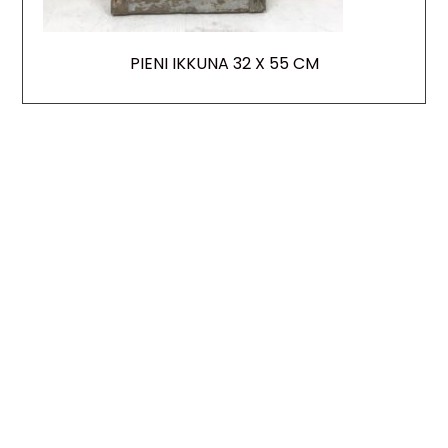
PIENI IKKUNA 32 X 55 CM