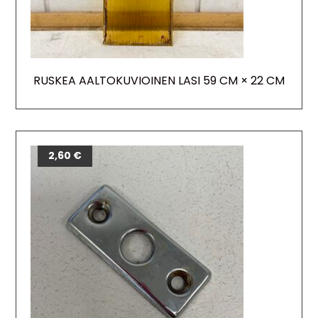
RUSKEA AALTOKUVIOINEN LASI 59 CM × 22 CM
2,60
€