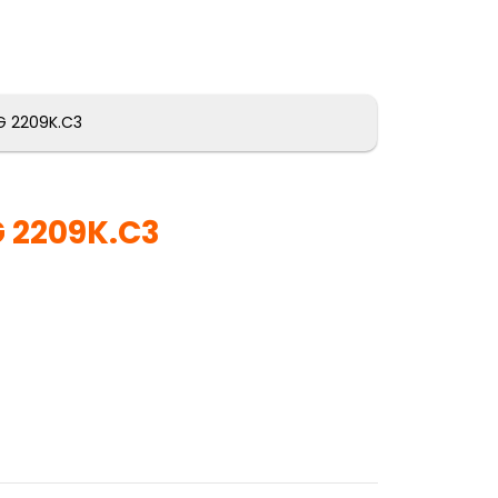
AG 2209K.C3
 2209K.C3