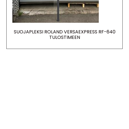
SUOJAPLEKSI ROLAND VERSAEXPRESS RF-640
TULOSTIMEEN