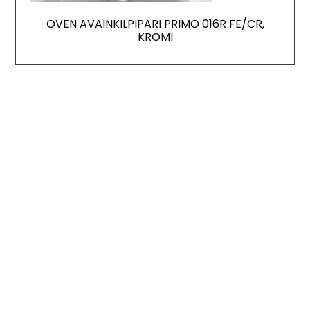
OVEN AVAINKILPIPARI PRIMO 016R FE/CR,
KROMI