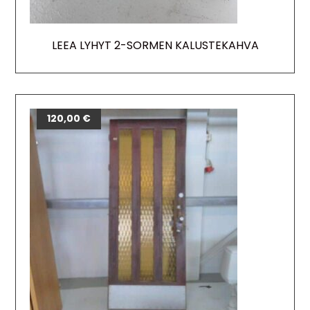
LEEA LYHYT 2-SORMEN KALUSTEKAHVA
120,00
€