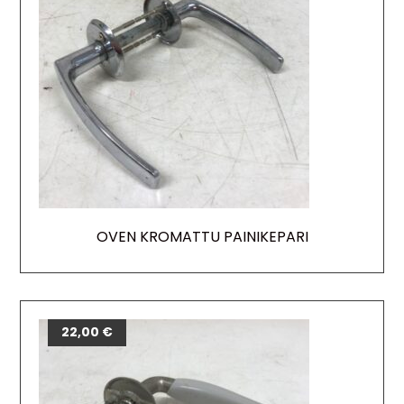
OVEN KROMATTU PAINIKEPARI
22,00
€