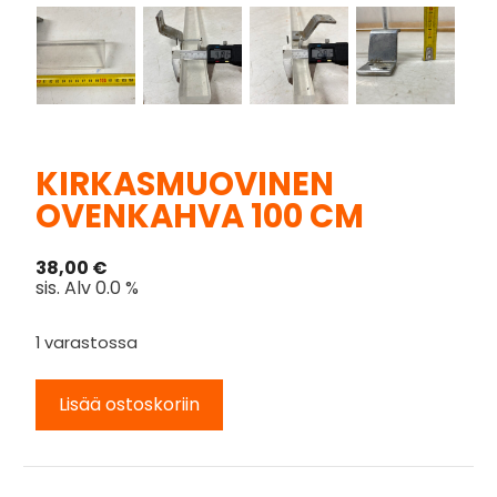
KIRKASMUOVINEN
OVENKAHVA 100 CM
38,00
€
sis. Alv 0.0 %
1 varastossa
Lisää ostoskoriin