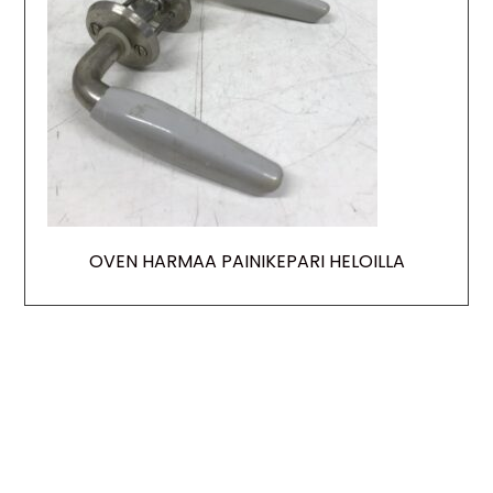
OVEN HARMAA PAINIKEPARI HELOILLA