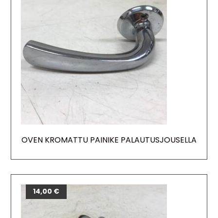
OVEN KROMATTU PAINIKE PALAUTUSJOUSELLA
14,00
€