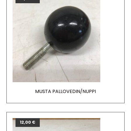
MUSTA PALLOVEDIN/NUPPI
12,00
€