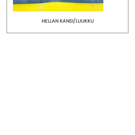
HELLAN KANSI/LUUKKU