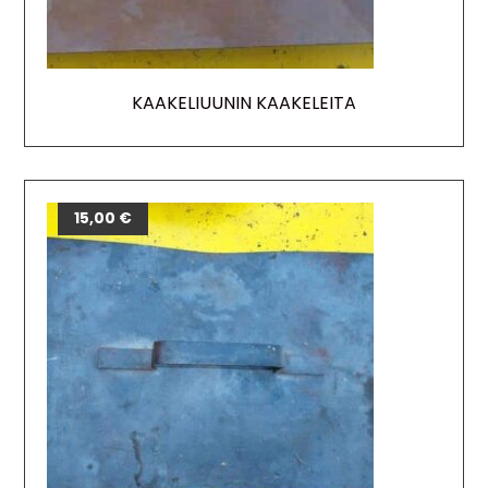
KAAKELIUUNIN KAAKELEITA
15,00
€