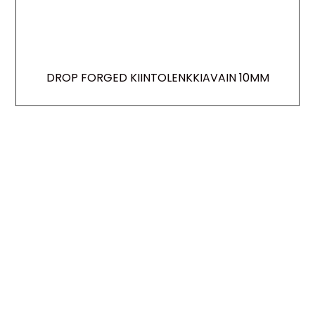
DROP FORGED KIINTOLENKKIAVAIN 10MM