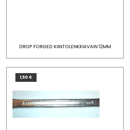
DROP FORGED KIINTOLENKKIAVAIN 12MM
1,50
€