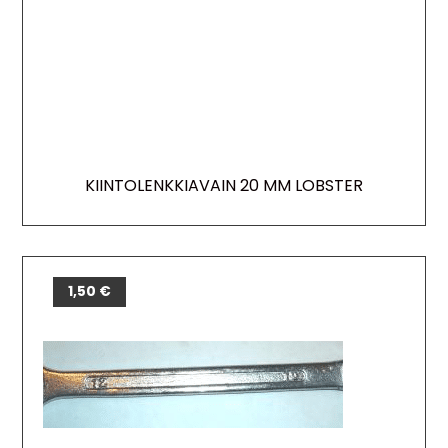
KIINTOLENKKIAVAIN 20 MM LOBSTER
1,50
€