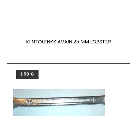
KIINTOLENKKIAVAIN 25 MM LOBSTER
1,50
€