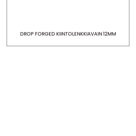
DROP FORGED KIINTOLENKKIAVAIN 12MM