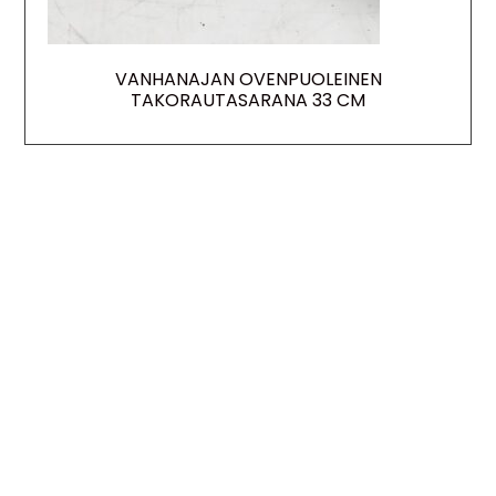
VANHANAJAN OVENPUOLEINEN
TAKORAUTASARANA 33 CM