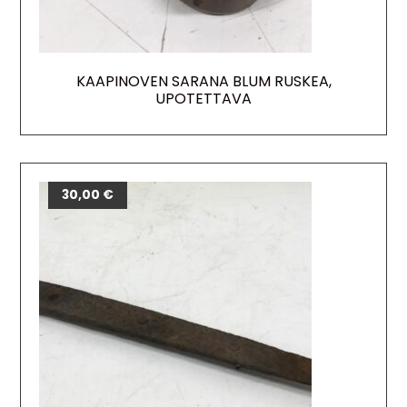
KAAPINOVEN SARANA BLUM RUSKEA,
UPOTETTAVA
30,00
€