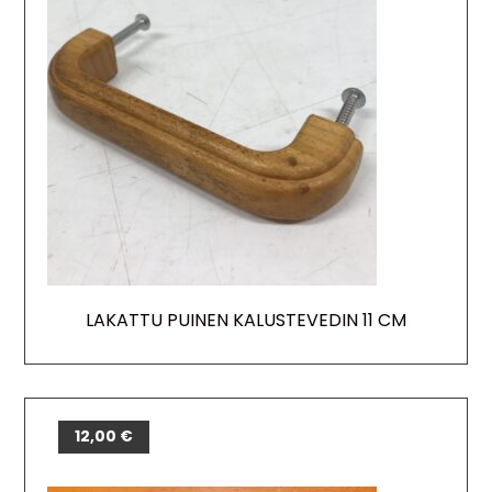
LAKATTU PUINEN KALUSTEVEDIN 11 CM
12,00
€