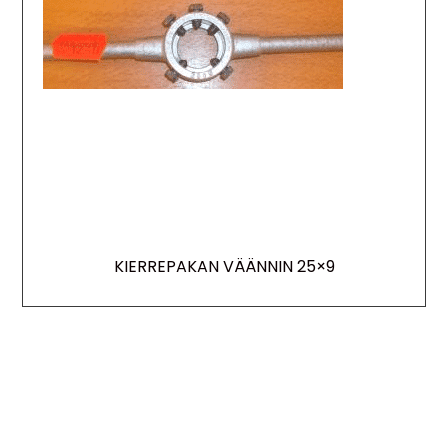
KIERREPAKAN VÄÄNNIN 25×9