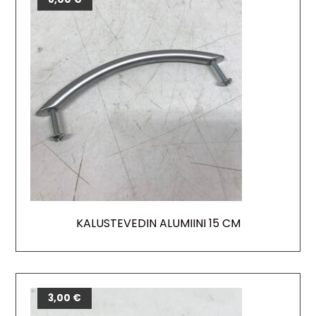
KALUSTEVEDIN ALUMIINI 15 CM
3,00
€