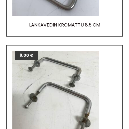
LANKAVEDIN KROMATTU 8,5 CM
8,00
€