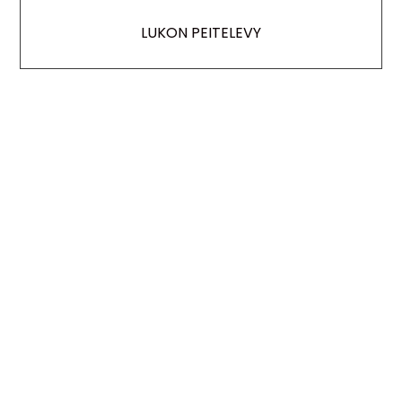
LUKON PEITELEVY