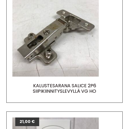
KALUSTESARANA SALICE 2P6
SIIPIKIINNITYSLEVYLLÄ VG HO
21,00
€