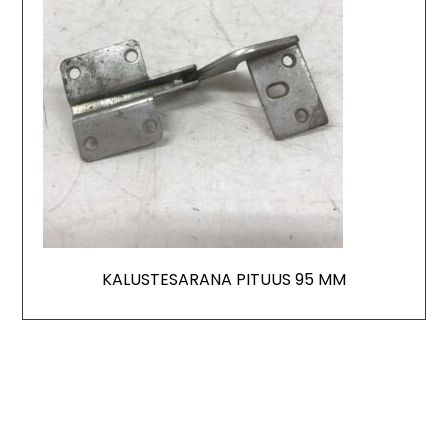
KALUSTESARANA PITUUS 95 MM