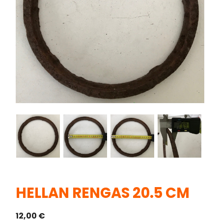
HELLAN RENGAS 20.5 CM
12,00
€