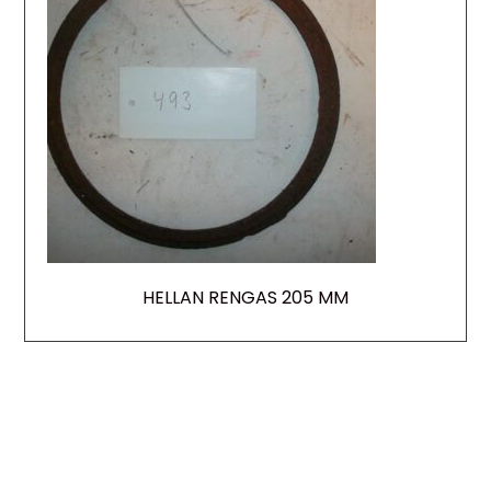
HELLAN RENGAS 205 MM