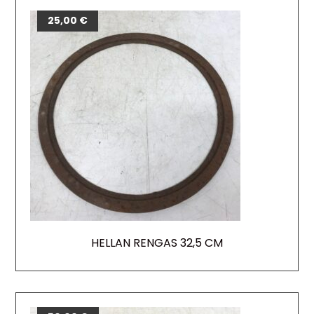
25,00
€
HELLAN RENGAS 32,5 CM