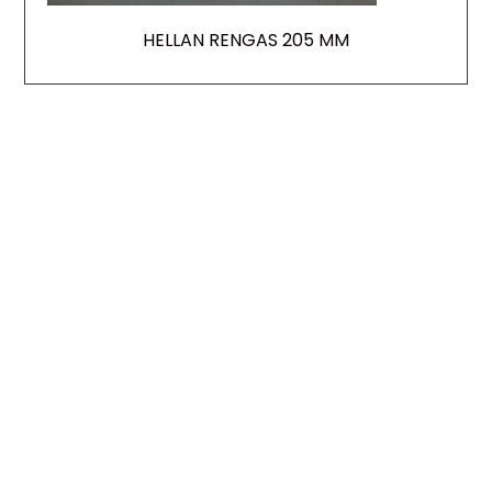
HELLAN RENGAS 205 MM