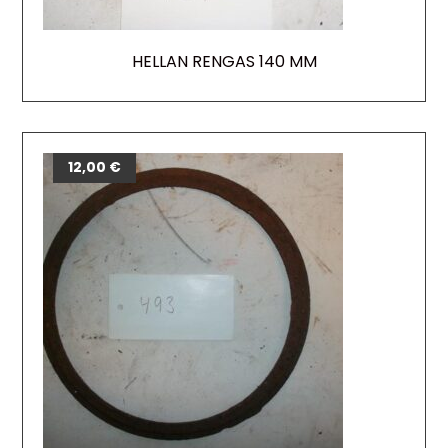
HELLAN RENGAS 140 MM
12,00
€