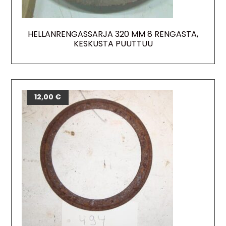
HELLANRENGASSARJA 320 MM 8 RENGASTA,
KESKUSTA PUUTTUU
12,00
€