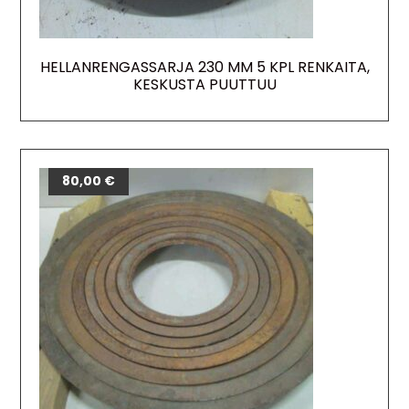
HELLANRENGASSARJA 230 MM 5 KPL RENKAITA,
KESKUSTA PUUTTUU
80,00
€