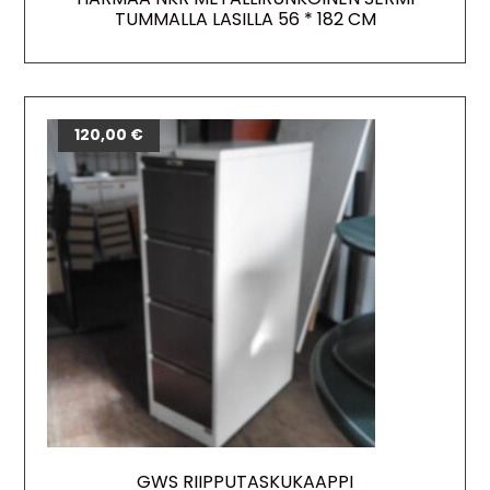
TUMMALLA LASILLA 56 * 182 CM
120,00
€
GWS RIIPPUTASKUKAAPPI