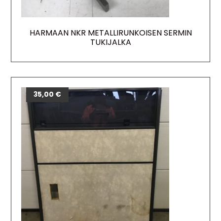
HARMAAN NKR METALLIRUNKOISEN SERMIN
TUKIJALKA
35,00
€