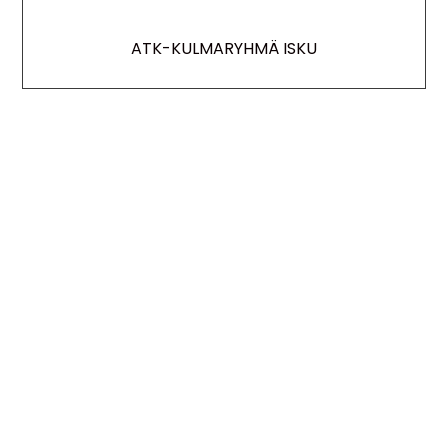
ATK-KULMARYHMÄ ISKU