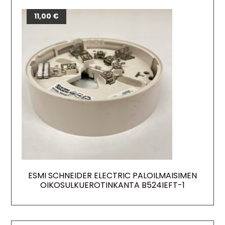
11,00
€
ESMI SCHNEIDER ELECTRIC PALOILMAISIMEN
OIKOSULKUEROTINKANTA B524IEFT-1