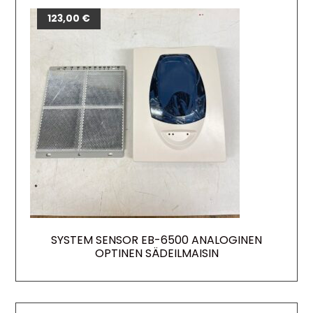
123,00
€
SYSTEM SENSOR EB-6500 ANALOGINEN
OPTINEN SÄDEILMAISIN