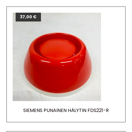
37,00
€
SIEMENS PUNAINEN HÄLYTIN FDS221-R