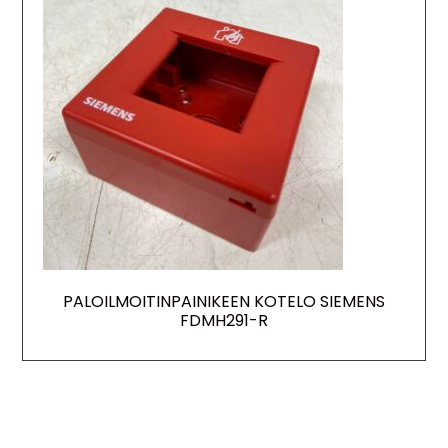
PALOILMOITINPAINIKEEN KOTELO SIEMENS
FDMH291-R