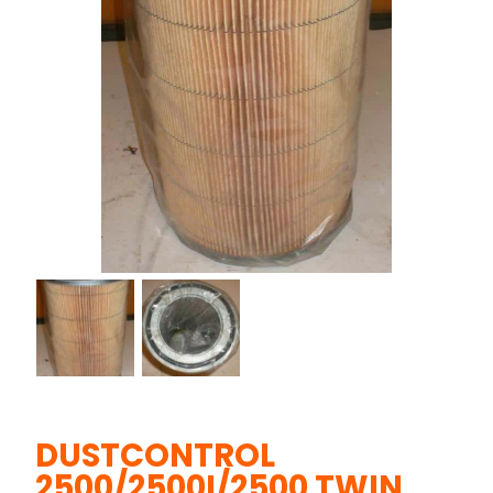
DUSTCONTROL
2500/2500I/2500 TWIN