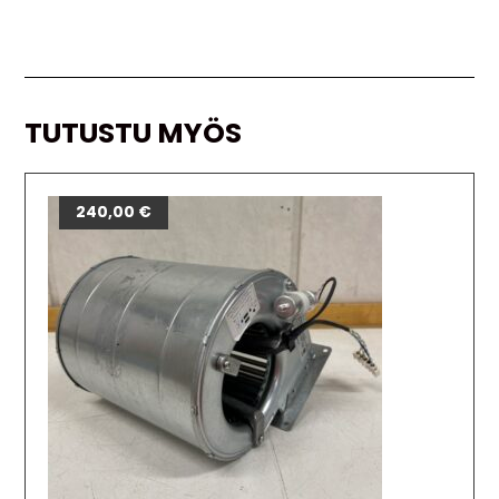
TUTUSTU MYÖS
240,00
€