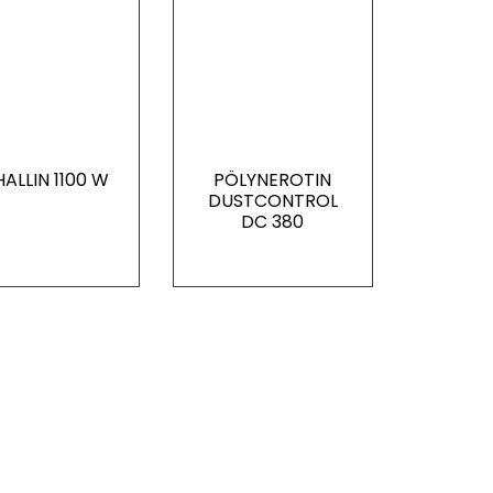
ALLIN 1100 W
PÖLYNEROTIN
DUSTCONTROL
DC 380